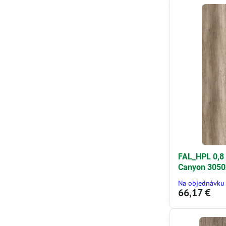
FAL_HPL 0,8
Canyon 3050
Na objednávku
66,17 €