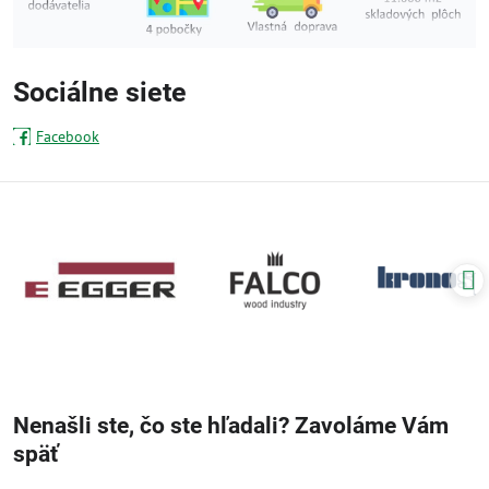
Sociálne siete
Facebook
Nenašli ste, čo ste hľadali? Zavoláme Vám
späť