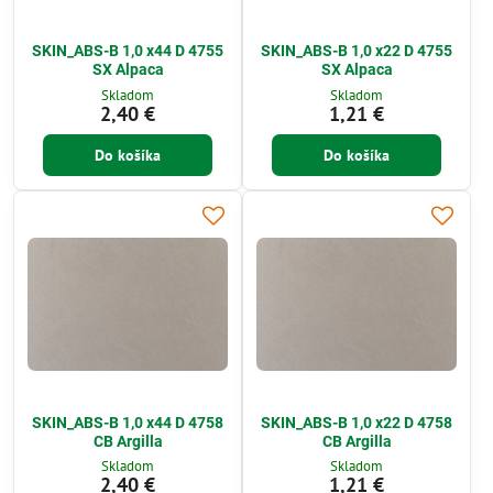
SKIN_ABS-B 1,0 x44 D 4755
SKIN_ABS-B 1,0 x22 D 4755
SX Alpaca
SX Alpaca
Skladom
Skladom
2,40 €
1,21 €
Do košíka
Do košíka
SKIN_ABS-B 1,0 x44 D 4758
SKIN_ABS-B 1,0 x22 D 4758
CB Argilla
CB Argilla
Skladom
Skladom
2,40 €
1,21 €