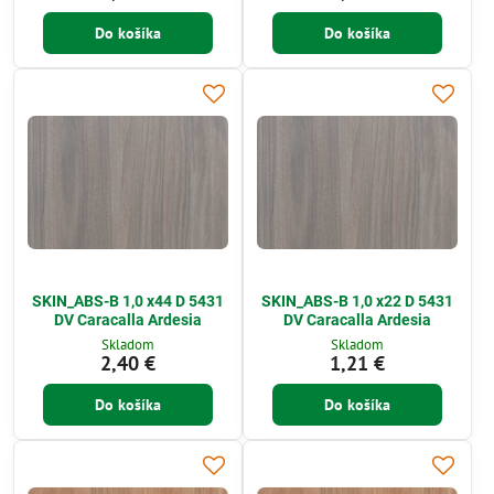
Do košíka
Do košíka
SKIN_ABS-B 1,0 x44 D 5431
SKIN_ABS-B 1,0 x22 D 5431
DV Caracalla Ardesia
DV Caracalla Ardesia
Skladom
Skladom
2,40 €
1,21 €
Do košíka
Do košíka