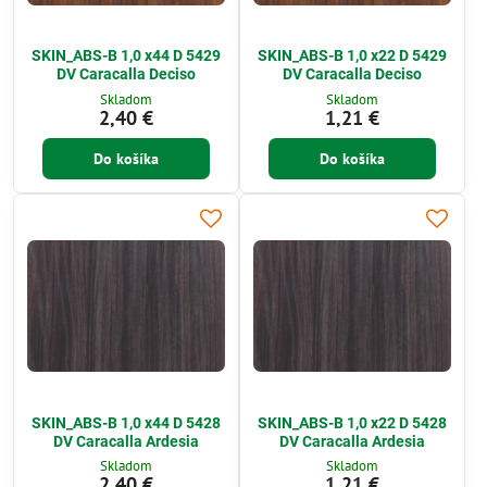
SKIN_ABS-B 1,0 x44 D 5429
SKIN_ABS-B 1,0 x22 D 5429
DV Caracalla Deciso
DV Caracalla Deciso
Skladom
Skladom
2,40 €
1,21 €
Do košíka
Do košíka
SKIN_ABS-B 1,0 x44 D 5428
SKIN_ABS-B 1,0 x22 D 5428
DV Caracalla Ardesia
DV Caracalla Ardesia
Skladom
Skladom
2,40 €
1,21 €