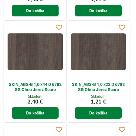
Do košíka
Do košíka
SKIN_ABS-B 1,0 x44 D 6782
SKIN_ABS-B 1,0 x22 D 6782
SG Olmo Jerez Scuro
SG Olmo Jerez Scuro
Skladom
Skladom
2,40 €
1,21 €
Do košíka
Do košíka