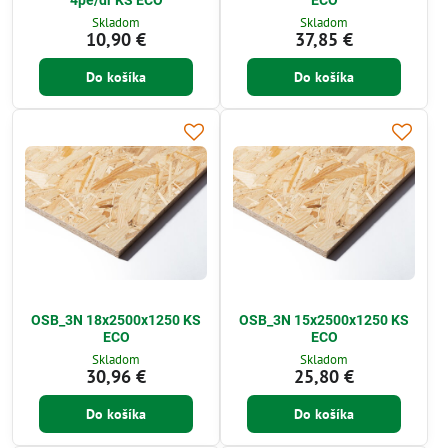
Skladom
Skladom
10,90 €
37,85 €
Do košíka
Do košíka
OSB_3N 18x2500x1250 KS
OSB_3N 15x2500x1250 KS
ECO
ECO
Skladom
Skladom
30,96 €
25,80 €
Do košíka
Do košíka