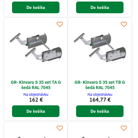
Do košíka
Do košíka
GR- Kinvaro S 35 set TA G
GR- Kinvaro S 35 set TB G
šedá RAL 7045
šedá RAL 7045
Na objednávku
Na objednávku
162 €
164,77 €
Do košíka
Do košíka