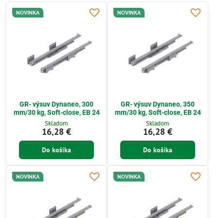
NOVINKA
NOVINKA
GR- výsuv Dynaneo, 300
GR- výsuv Dynaneo, 350
mm/30 kg, Soft-close, EB 24
mm/30 kg, Soft-close, EB 24
Skladom
Skladom
16,28 €
16,28 €
Do košíka
Do košíka
NOVINKA
NOVINKA