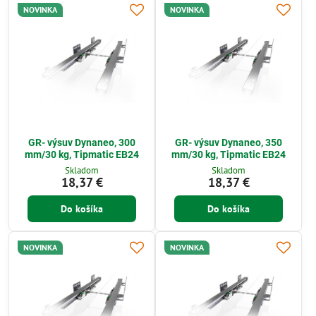
NOVINKA
NOVINKA
GR- výsuv Dynaneo, 300
GR- výsuv Dynaneo, 350
mm/30 kg, Tipmatic EB24
mm/30 kg, Tipmatic EB24
Skladom
Skladom
18,37 €
18,37 €
Do košíka
Do košíka
NOVINKA
NOVINKA