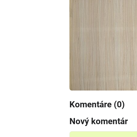
Komentáre (0)
Nový komentár