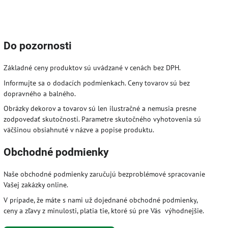
Do pozornosti
Základné ceny produktov sú uvádzané v cenách bez DPH.
Informujte sa o dodacích podmienkach. Ceny tovarov sú bez
dopravného a balného.
Obrázky dekorov a tovarov sú len ilustračné a nemusia presne
zodpovedať skutočnosti. Parametre skutočného vyhotovenia sú
väčšinou obsiahnuté v názve a popise produktu.
Obchodné podmienky
Naše obchodné podmienky zaručujú bezproblémové spracovanie
Vašej zakázky online.
V prípade, že máte s nami už dojednané obchodné podmienky,
ceny a zľavy z minulosti, platia tie, ktoré sú pre Vás výhodnejšie.