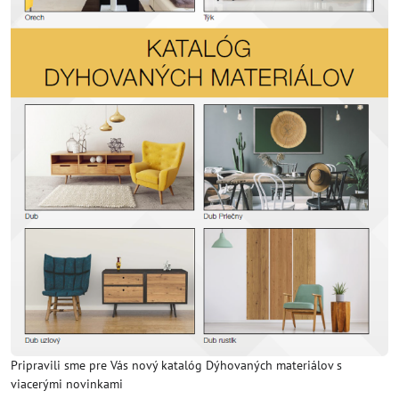
Pripravili sme pre Vás nový katalóg Dýhovaných materiálov s
viacerými novinkami