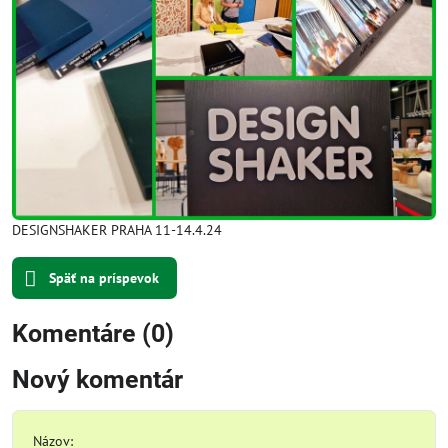
DESIGNSHAKER PRAHA 11-14.4.24
Späť na príspevok
Komentáre (0)
Nový komentár
Názov: