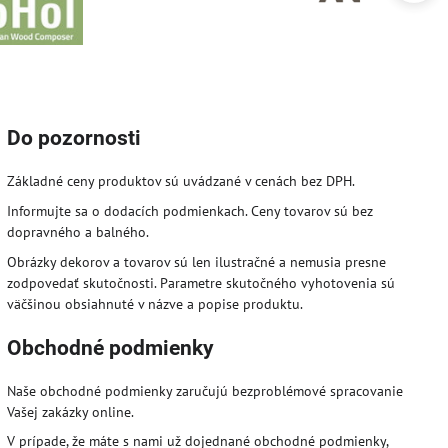
Do pozornosti
Základné ceny produktov sú uvádzané v cenách bez DPH.
Informujte sa o dodacích podmienkach. Ceny tovarov sú bez
dopravného a balného.
Obrázky dekorov a tovarov sú len ilustračné a nemusia presne
zodpovedať skutočnosti. Parametre skutočného vyhotovenia sú
väčšinou obsiahnuté v názve a popise produktu.
Obchodné podmienky
Naše obchodné podmienky zaručujú bezproblémové spracovanie
Vašej zakázky online.
V prípade, že máte s nami už dojednané obchodné podmienky,