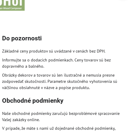
Do pozornosti
Základné ceny produktov sú uvádzané v cenách bez DPH.
Informujte sa o dodacích podmienkach. Ceny tovarov sú bez
dopravného a balného.
Obrázky dekorov a tovarov sú len ilustračné a nemusia presne
zodpovedať skutočnosti. Parametre skutočného vyhotovenia sú
väčšinou obsiahnuté v názve a popise produktu.
Obchodné podmienky
Naše obchodné podmienky zaručujú bezproblémové spracovanie
Vašej zakázky online.
V prípade, že máte s nami už dojednané obchodné podmienky,