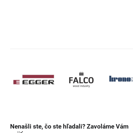
Nenašli ste, čo ste hľadali? Zavoláme Vám