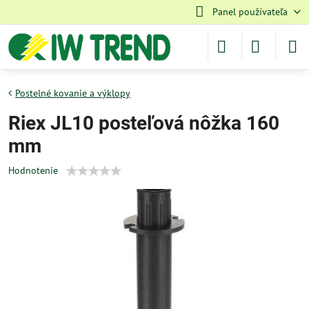
Panel používateľa
Postelné kovanie a výklopy
Riex JL10 posteľová nôžka 160
mm
Hodnotenie