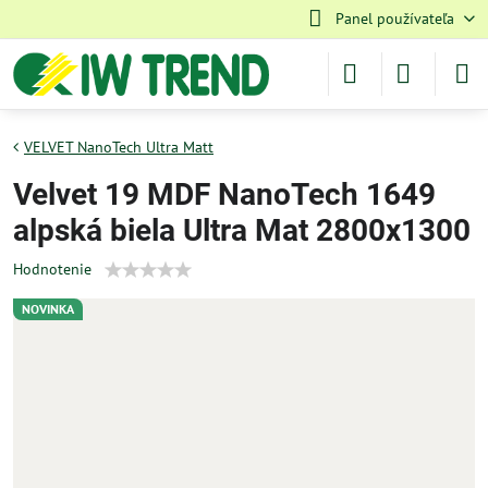
Panel používateľa
VELVET NanoTech Ultra Matt
Velvet 19 MDF NanoTech 1649
alpská biela Ultra Mat 2800x1300
Hodnotenie
NOVINKA