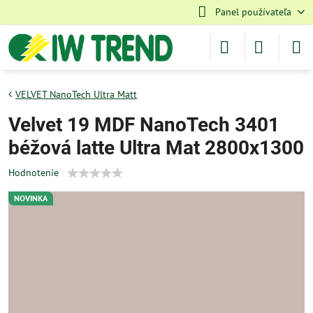
Panel používateľa
VELVET NanoTech Ultra Matt
Velvet 19 MDF NanoTech 3401
béžová latte Ultra Mat 2800x1300
Hodnotenie
NOVINKA