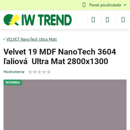
Panel používateľa
VELVET NanoTech Ultra Matt
Velvet 19 MDF NanoTech 3604
ľaliová Ultra Mat 2800x1300
Hodnotenie
NOVINKA