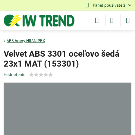
Panel používateľa
ABS hrany HRANIPEX
Velvet ABS 3301 oceľovo šedá
23x1 MAT (153301)
Hodnotenie