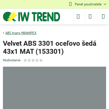
Panel používateľa
ABS hrany HRANIPEX
Velvet ABS 3301 oceľovo šedá
43x1 MAT (153301)
Hodnotenie