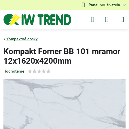
Panel používateľa
Kompaktné dosky
Kompakt Forner BB 101 mramor
12x1620x4200mm
Hodnotenie