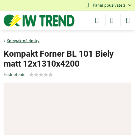
Panel používateľa
Kompaktné dosky
Kompakt Forner BL 101 Biely
matt 12x1310x4200
Hodnotenie