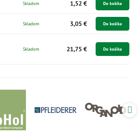
1,52 €
Skladom
Do košíka
3,05 €
Skladom
Do košíka
21,75 €
Skladom
Do košíka