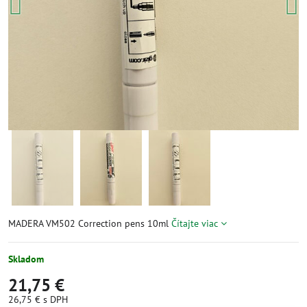
MADERA VM502 Correction pens 10ml
Čítajte viac
Skladom
21,75 €
26,75 €
s DPH