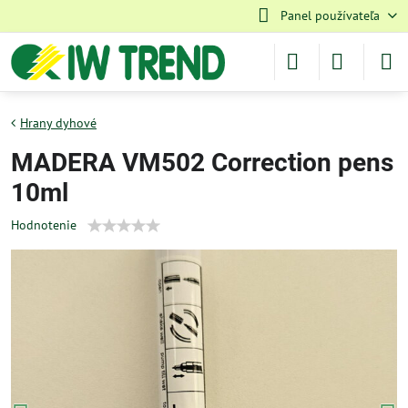
Panel používateľa
Hrany dyhové
MADERA VM502 Correction pens
10ml
Hodnotenie