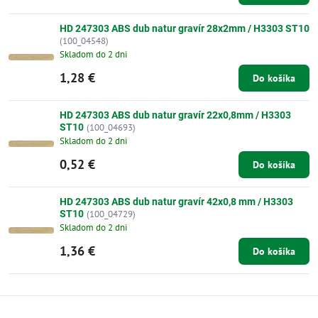
HD 247303 ABS dub natur gravír 28x2mm / H3303 ST10
(100_04548)
Skladom do 2 dni
1,28 €
Do košíka
HD 247303 ABS dub natur gravír 22x0,8mm / H3303
ST10
(100_04693)
Skladom do 2 dni
0,52 €
Do košíka
HD 247303 ABS dub natur gravír 42x0,8 mm / H3303
ST10
(100_04729)
Skladom do 2 dni
1,36 €
Do košíka