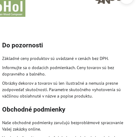
Do pozornosti
Základné ceny produktov sú uvádzané v cenách bez DPH.
Informujte sa o dodacích podmienkach. Ceny tovarov sú bez
dopravného a balného.
Obrázky dekorov a tovarov sú len ilustračné a nemusia presne
zodpovedať skutočnosti. Parametre skutočného vyhotovenia sú
väčšinou obsiahnuté v názve a popise produktu.
Obchodné podmienky
Naše obchodné podmienky zaručujú bezproblémové spracovanie
Vašej zakázky online.