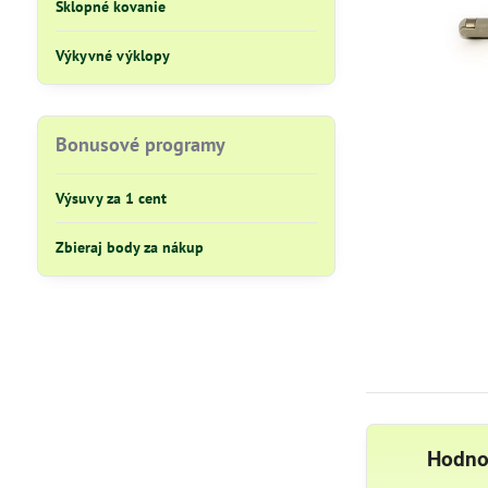
Sklopné kovanie
Výkyvné výklopy
Bonusové programy
Výsuvy za 1 cent
Zbieraj body za nákup
Hodno