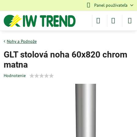
Panel používateľa
Nohy a Podnože
GLT stolová noha 60x820 chrom
matna
Hodnotenie