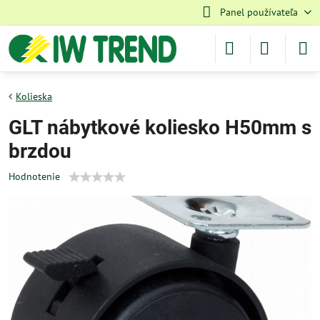
Panel používateľa
Kolieska
GLT nábytkové koliesko H50mm s
brzdou
Hodnotenie