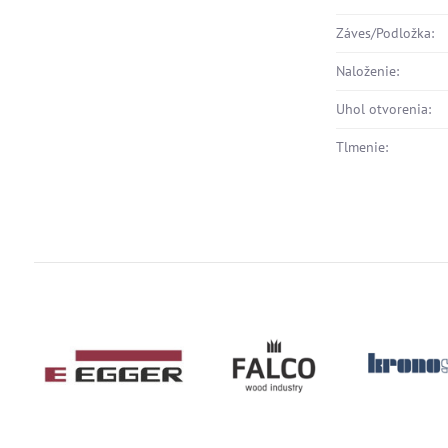
Záves/Podložka:
Naloženie:
Uhol otvorenia:
Tlmenie: