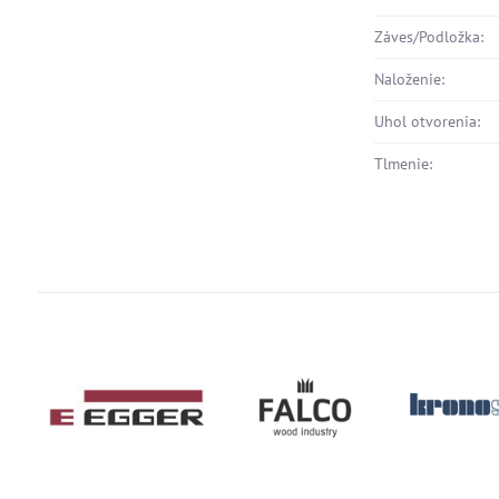
Záves/Podložka:
Naloženie:
Uhol otvorenia:
Tlmenie: