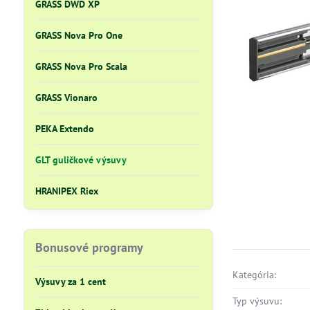
GRASS DWD XP
GRASS Nova Pro One
GRASS Nova Pro Scala
GRASS Vionaro
PEKA Extendo
GLT guličkové výsuvy
HRANIPEX Riex
Bonusové programy
Kategória:
Výsuvy za 1 cent
Typ výsuvu: