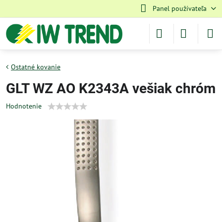
Panel používateľa
Ostatné kovanie
GLT WZ AO K2343A vešiak chróm
Hodnotenie