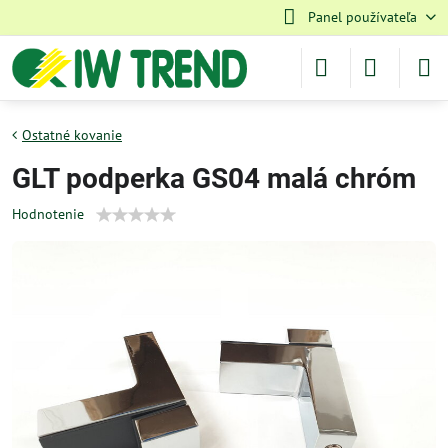
Panel používateľa
Ostatné kovanie
GLT podperka GS04 malá chróm
Hodnotenie