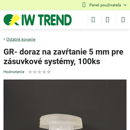
Panel používateľa
Ostatné kovanie
GR- doraz na zavŕtanie 5 mm pre
zásuvkové systémy, 100ks
Hodnotenie