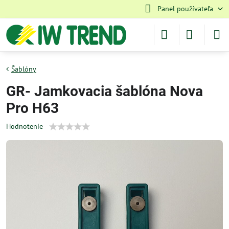
Panel používateľa
Šablóny
GR- Jamkovacia šablóna Nova
Pro H63
Hodnotenie