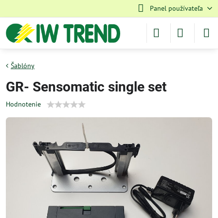
Panel používateľa
Šablóny
GR- Sensomatic single set
Hodnotenie