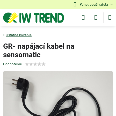
Panel používateľa
Ostatné kovanie
GR- napájací kabel na
sensomatic
Hodnotenie