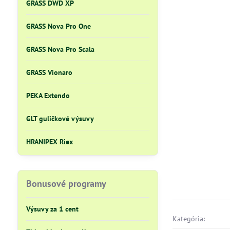
GRASS DWD XP
GRASS Nova Pro One
GRASS Nova Pro Scala
GRASS Vionaro
PEKA Extendo
GLT guličkové výsuvy
HRANIPEX Riex
Bonusové programy
Výsuvy za 1 cent
Kategória: