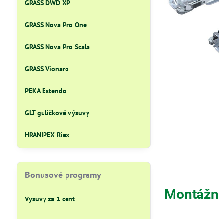
GRASS DWD XP
GRASS Nova Pro One
GRASS Nova Pro Scala
GRASS Vionaro
PEKA Extendo
GLT guličkové výsuvy
HRANIPEX Riex
Bonusové programy
Montážny
Výsuvy za 1 cent