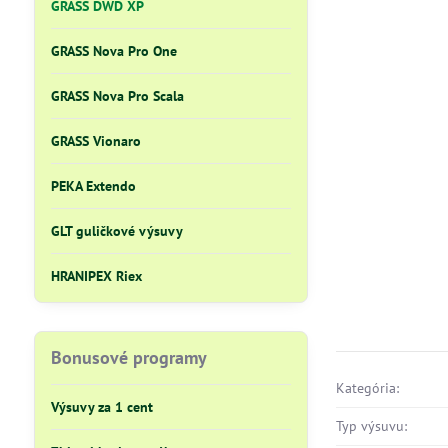
GRASS DWD XP
GRASS Nova Pro One
GRASS Nova Pro Scala
GRASS Vionaro
PEKA Extendo
GLT guličkové výsuvy
HRANIPEX Riex
Bonusové programy
Kategória:
Výsuvy za 1 cent
Typ výsuvu: