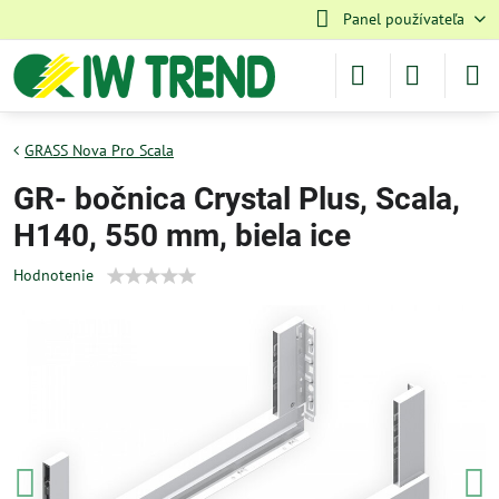
Panel používateľa
GRASS Nova Pro Scala
GR- bočnica Crystal Plus, Scala,
H140, 550 mm, biela ice
Hodnotenie