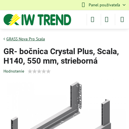
Panel používateľa
GRASS Nova Pro Scala
GR- bočnica Crystal Plus, Scala,
H140, 550 mm, strieborná
Hodnotenie