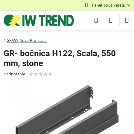
Panel používateľa
GRASS Nova Pro Scala
GR- bočnica H122, Scala, 550
mm, stone
Hodnotenie