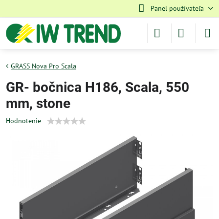
Panel používateľa
GRASS Nova Pro Scala
GR- bočnica H186, Scala, 550
mm, stone
Hodnotenie