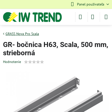
Panel používateľa
GRASS Nova Pro Scala
GR- bočnica H63, Scala, 500 mm,
strieborná
Hodnotenie