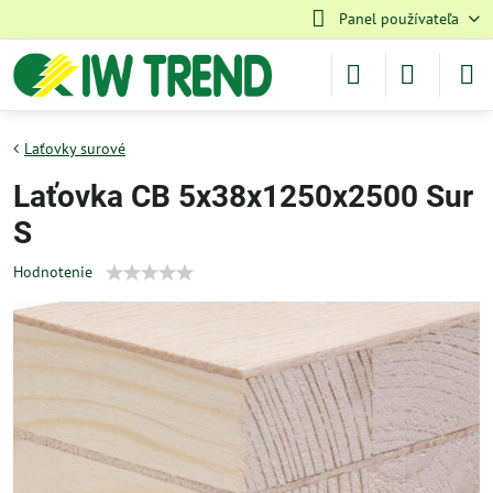
Panel používateľa
Laťovky surové
Laťovka CB 5x38x1250x2500 Sur
S
Hodnotenie