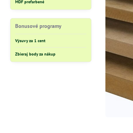
MDF prefarbené
Bonusové programy
Výsuvy za 1 cent
Zbieraj body za nákup