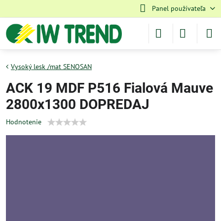
Panel používateľa
Vysoký lesk /mat SENOSAN
ACK 19 MDF P516 Fialová Mauve
2800x1300 DOPREDAJ
Hodnotenie