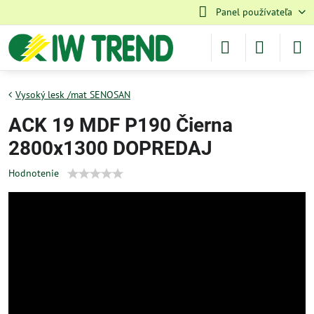
Panel používateľa
Vysoký lesk /mat SENOSAN
ACK 19 MDF P190 Čierna
2800x1300 DOPREDAJ
Hodnotenie