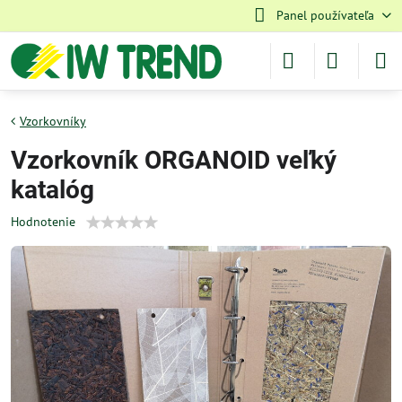
Panel používateľa
Vzorkovníky
Vzorkovník ORGANOID veľký
katalóg
Hodnotenie