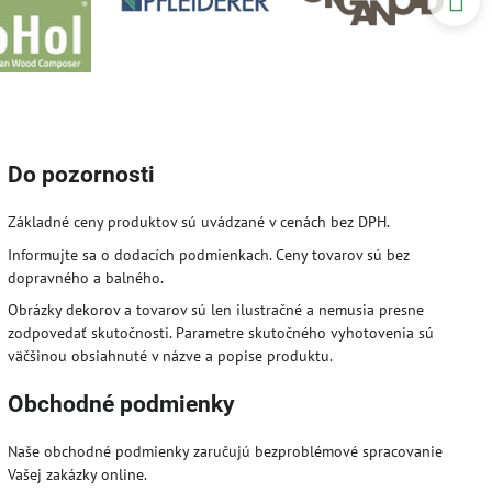
Do pozornosti
Základné ceny produktov sú uvádzané v cenách bez DPH.
Informujte sa o dodacích podmienkach. Ceny tovarov sú bez
dopravného a balného.
Obrázky dekorov a tovarov sú len ilustračné a nemusia presne
zodpovedať skutočnosti. Parametre skutočného vyhotovenia sú
väčšinou obsiahnuté v názve a popise produktu.
Obchodné podmienky
Naše obchodné podmienky zaručujú bezproblémové spracovanie
Vašej zakázky online.